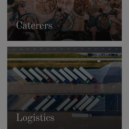
Caterers
Logistics