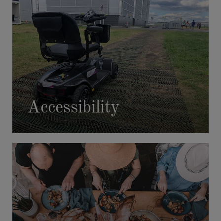
AFTER HOURS
Accessibility