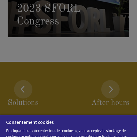
2023 SFORL
Congress
Solutions
After hours
Consentement cookies
En cliquant sur « Accepter tous les cookies », vous acceptez le stockage de
cookies sur votre appareil pour améliorer la navigation sur le site, analyser