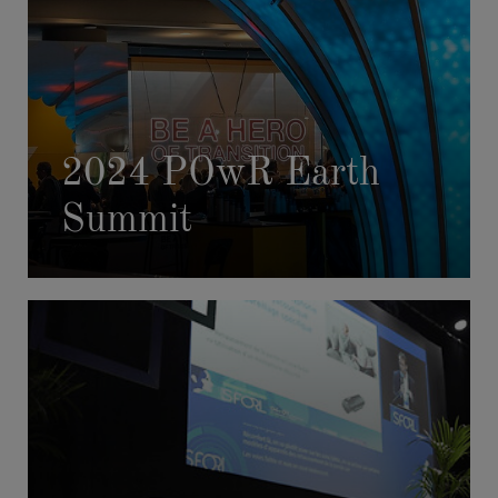
2024 POwR Earth
Summit