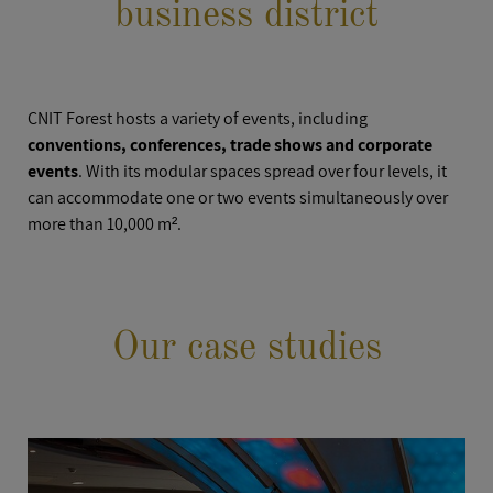
business district
CASE STUDIES
AFTER HOURS
CNIT Forest hosts a variety of events, including
conventions, conferences, trade shows and corporate
events
. With its modular spaces spread over four levels, it
can accommodate one or two events simultaneously over
more than 10,000 m².
Our case studies