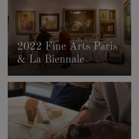
2022 Fine Arts Paris
& La Biennale