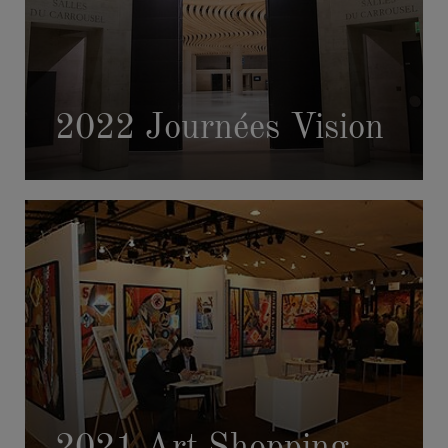
2022 Journées Vision