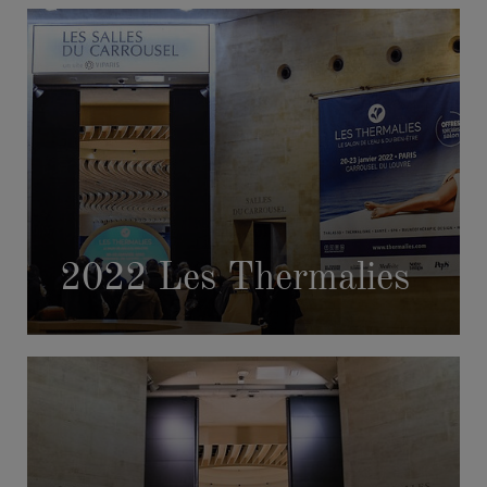
2022 Les Thermalies