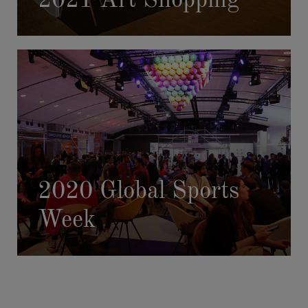
2021 Art Shopping
2020 Global Sports
Week