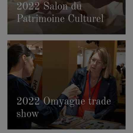
2022 Salon du
Patrimoine Culturel
2022 Omyague trade
show