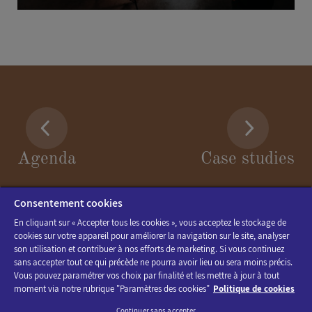
Agenda
Case studies
Consentement cookies
En cliquant sur « Accepter tous les cookies », vous acceptez le stockage de
cookies sur votre appareil pour améliorer la navigation sur le site, analyser
son utilisation et contribuer à nos efforts de marketing. Si vous continuez
sans accepter tout ce qui précède ne pourra avoir lieu ou sera moins précis.
Vous pouvez paramétrer vos choix par finalité et les mettre à jour à tout
moment via notre rubrique "Paramètres des cookies"
Politique de cookies
Continuer sans accepter