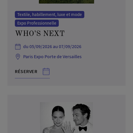
Textile, habillement, luxe et mode
Expo Professionnelle
WHO’S NEXT
du 05/09/2026 au 07/09/2026
Paris Expo Porte de Versailles
RÉSERVER