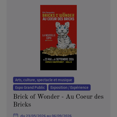
Arts, culture, spectacle et musique
Expo Grand Public
Exposition / Expérience
Brick of Wonder - Au Coeur des
Bricks
du 23/05/2026 au 06/09/2026