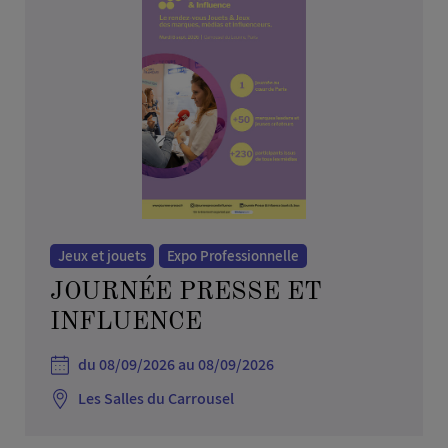
Jeux et jouets
Expo Professionnelle
JOURNÉE PRESSE ET
INFLUENCE
du 08/09/2026 au 08/09/2026
Les Salles du Carrousel