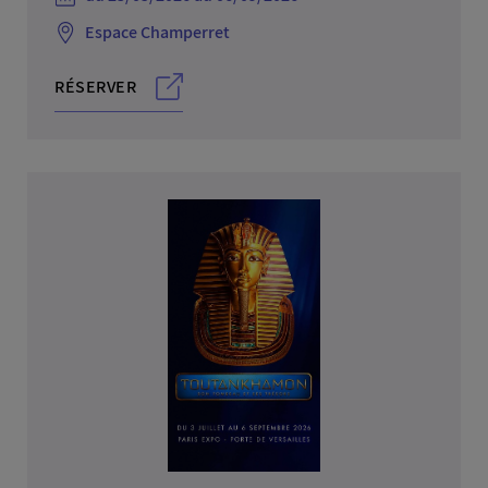
Espace Champerret
RÉSERVER