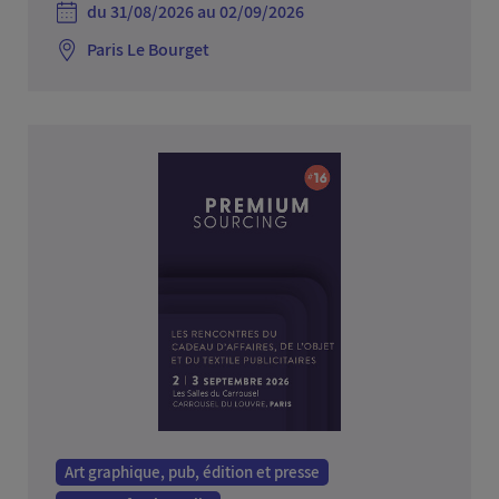
du 31/08/2026 au 02/09/2026
Paris Le Bourget
Art graphique, pub, édition et presse