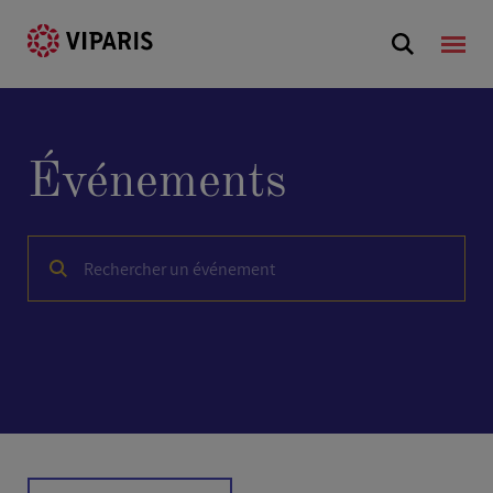
Événements