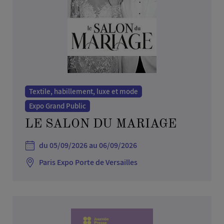
Textile, habillement, luxe et mode
Expo Grand Public
LE SALON DU MARIAGE
du 05/09/2026 au 06/09/2026
Paris Expo Porte de Versailles