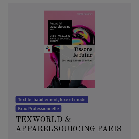
Textile, habillement, luxe et mode
Expo Professionnelle
TEXWORLD &
APPARELSOURCING PARIS