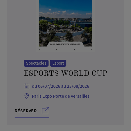
Spectacles
Esport
ESPORTS WORLD CUP
du 06/07/2026 au 23/08/2026
Paris Expo Porte de Versailles
RÉSERVER