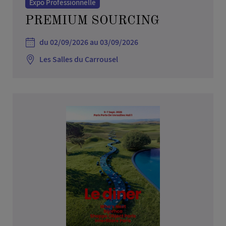
Expo Professionnelle
PREMIUM SOURCING
du 02/09/2026 au 03/09/2026
Les Salles du Carrousel