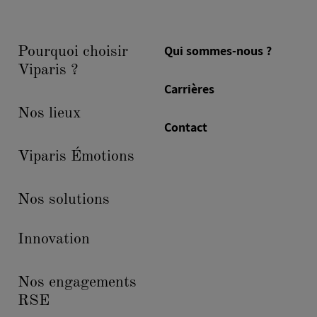
Qui sommes-nous ?
Pourquoi choisir
Viparis ?
Carrières
Nos lieux
Contact
Viparis Émotions
Nos solutions
Innovation
Nos engagements
RSE