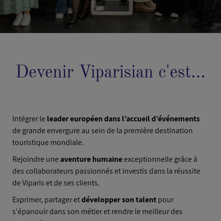
Devenir Viparisian c'est...
Intégrer le
leader européen dans l’accueil d’événements
de grande envergure au sein de la première destination
touristique mondiale.
Rejoindre une
aventure humaine
exceptionnelle grâce à
des collaborateurs passionnés et investis dans la réussite
de Viparis et de ses clients.
Exprimer, partager et
développer son talent
pour
s'épanouir dans son métier et rendre le meilleur des