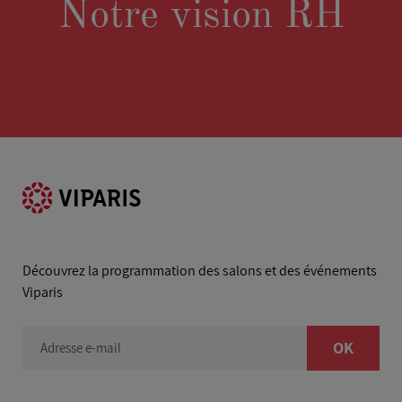
Notre vision RH
Découvrez la programmation des salons et des événements
Viparis
OK
Adresse e-mail