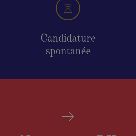
Candidature
spontanée