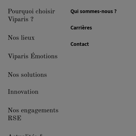
Qui sommes-nous ?
Pourquoi choisir
Viparis ?
Carrières
Nos lieux
Contact
Viparis Émotions
Nos solutions
Innovation
Nos engagements
RSE