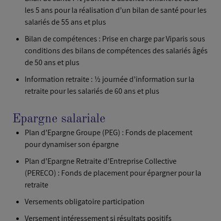
les 5 ans pour la réalisation d’un bilan de santé pour les
salariés de 55 ans et plus
Bilan de compétences : Prise en charge par Viparis sous
conditions des bilans de compétences des salariés âgés
de 50 ans et plus
Information retraite : ½ journée d’information sur la
retraite pour les salariés de 60 ans et plus
Epargne salariale
Plan d’Epargne Groupe (PEG) : Fonds de placement
pour dynamiser son épargne
Plan d’Epargne Retraite d’Entreprise Collective
(PERECO) : Fonds de placement pour épargner pour la
retraite
Versements obligatoire participation
Versement intéressement si résultats positifs