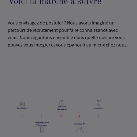
Voici la marche à suivre
Vous envisagez de postuler ? Nous avons imaginé un
parcours de recrutement pour faire connaissance avec
vous. Nous regardons ensemble dans quelle mesure vous
pouvez vous intégrer et vous épanouir au mieux chez nous.