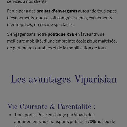
services à nos clients.
Participer à des
projets d'envergures
autour de tous types
d'événements, que ce soit congrès, salons, événements
d'entreprises, ou encore spectacles.
S’engager dans notre
politique RSE
en faveur d'une
meilleure mobilité, d'une empreinte écologique maîtrisée,
de partenaires durables et de la mobilisation de tous.
Les avantages Viparisian
Vie Courante & Parentalité :
Transports : Prise en charge par Viparis des
abonnements aux transports publics à 70% au lieu de