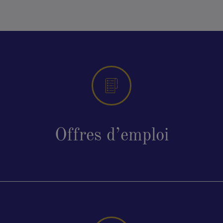
Offres d’emploi