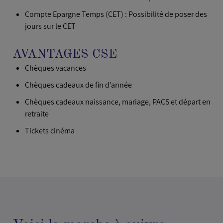
Compte Epargne Temps (CET) : Possibilité de poser des
jours sur le CET
AVANTAGES CSE
Chèques vacances
Chèques cadeaux de fin d’année
Chèques cadeaux naissance, mariage, PACS et départ en
retraite
Tickets cinéma