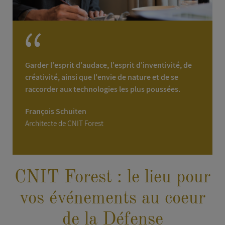
Garder l'esprit d'audace, l'esprit d'inventivité, de
créativité, ainsi que l'envie de nature et de se
raccorder aux technologies les plus poussées.
François Schuiten
Architecte de CNIT Forest
CNIT Forest : le lieu pour
vos événements au coeur
de la Défense