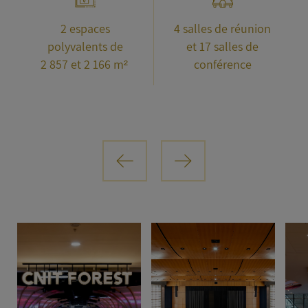
2 espaces
4 salles de réunion
polyvalents de
et 17 salles de
2 857 et 2 166 m²
conférence