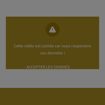
Cette vidéo est cachée car nous respectons
vos données !
ACCEPTER LES COOKIES