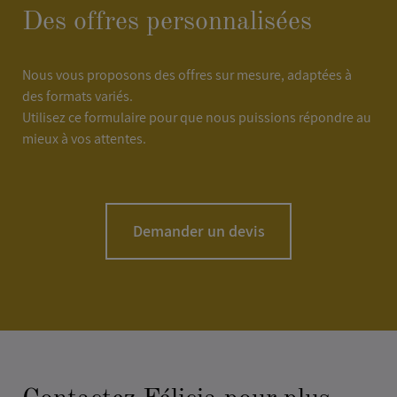
Des offres personnalisées
Nous vous proposons des offres sur mesure, adaptées à
des formats variés.
Utilisez ce formulaire pour que nous puissions répondre au
mieux à vos attentes.
Demander un devis
NOM
*