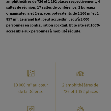
amphithéâtres de 726 et 1 192 places respectivement, 4
salles de réunion, 17 salles de conférence, 2 bureaux
organisateurs et 2 espaces polyvalents de 2 166 m² et 2
857 m². Le grand hall peut accueillir jusqu’à 2 000
personnes en configuration cocktail. Et le site est 100%
accessible aux personnes à mobilité réduite.
10 000 m² au cœur
2 amphithéâtres de
de la Défense
726 et 1 192 places