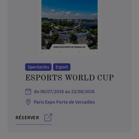
Spectacles
Esport
ESPORTS WORLD CUP
du 06/07/2026 au 23/08/2026
Paris Expo Porte de Versailles
RÉSERVER