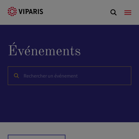
Événements