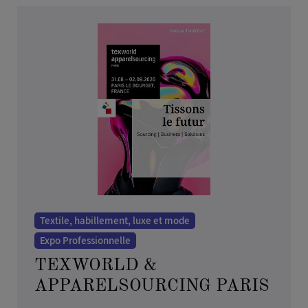
Textile, habillement, luxe et mode
Expo Professionnelle
TEXWORLD &
APPARELSOURCING PARIS