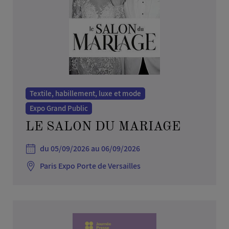
Textile, habillement, luxe et mode
Expo Grand Public
LE SALON DU MARIAGE
du 05/09/2026 au 06/09/2026
Paris Expo Porte de Versailles