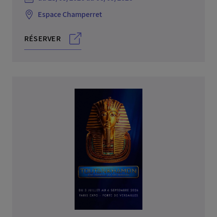
Espace Champerret
RÉSERVER