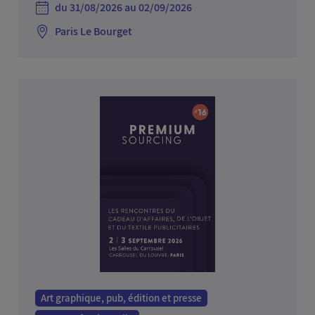
du 31/08/2026 au 02/09/2026
Paris Le Bourget
Art graphique, pub, édition et presse