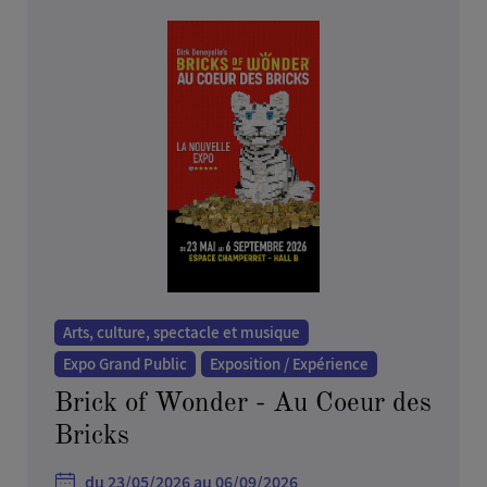
Arts, culture, spectacle et musique
Expo Grand Public
Exposition / Expérience
Brick of Wonder - Au Coeur des
Bricks
du 23/05/2026 au 06/09/2026