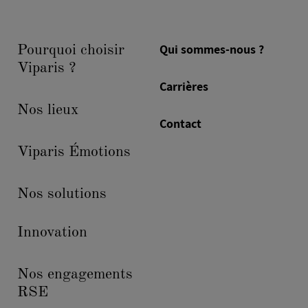
Qui sommes-nous ?
Pourquoi choisir
Viparis ?
Carrières
Nos lieux
Contact
Viparis Émotions
Nos solutions
Innovation
Nos engagements
RSE