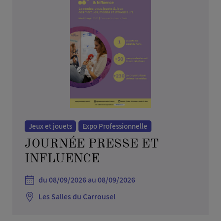
Jeux et jouets
Expo Professionnelle
JOURNÉE PRESSE ET
INFLUENCE
du 08/09/2026 au 08/09/2026
Les Salles du Carrousel