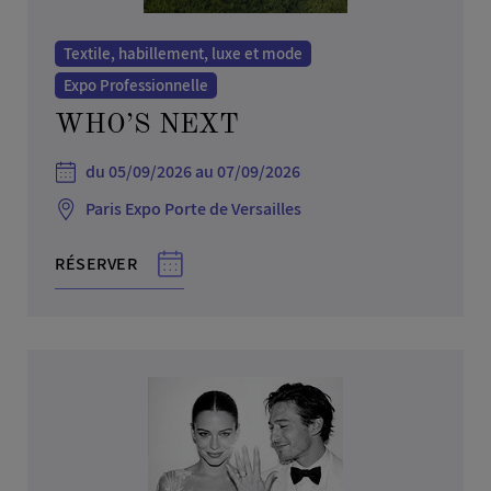
Textile, habillement, luxe et mode
Expo Professionnelle
WHO’S NEXT
du 05/09/2026 au 07/09/2026
Paris Expo Porte de Versailles
RÉSERVER