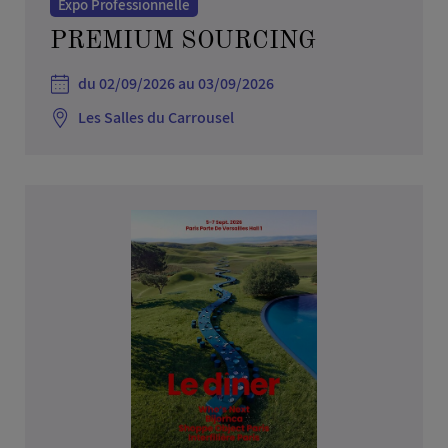
Expo Professionnelle
PREMIUM SOURCING
du 02/09/2026 au 03/09/2026
Les Salles du Carrousel