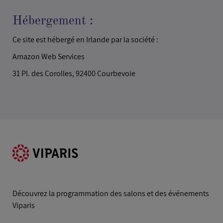
Hébergement :
Ce site est hébergé en Irlande par la société :
Amazon Web Services
31 Pl. des Corolles, 92400 Courbevoie
Découvrez la programmation des salons et des événements
Viparis