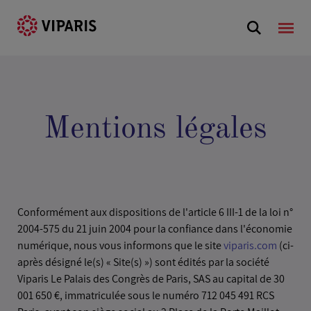
Mentions légales
Conformément aux dispositions de l'article 6 III-1 de la loi n°
2004-575 du 21 juin 2004 pour la confiance dans l'économie
numérique, nous vous informons que le site
viparis.com
(ci-
après désigné le(s) « Site(s) ») sont édités par la société
Viparis Le Palais des Congrès de Paris, SAS au capital de 30
001 650 €, immatriculée sous le numéro 712 045 491 RCS