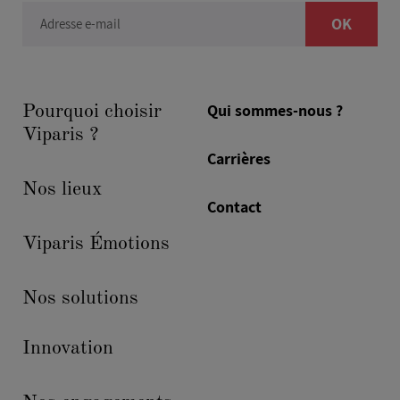
OK
Adresse e-mail
Qui sommes-nous ?
Pourquoi choisir
Viparis ?
Carrières
Nos lieux
Contact
Viparis Émotions
Nos solutions
Innovation