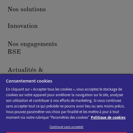
Nos solutions
Innovation
Nos engagements
RSE
Actualités &
Événements
Consentement cookies
En cliquant sur « Accepter tous les cookies », vous acceptez le stockage de
cookies sur votre appareil pour améliorer la navigation sur le site, analyser
son utilisation et contribuer à nos efforts de marketing. Si vous continuez
sans accepter tout ce qui précède ne pourra avoir lieu ou sera moins précis.
Vous pouvez paramétrer vos choix par finalité et les mettre à jour à tout
moment via notre rubrique "Paramètres des cookies"
Politique de cookies
Politique de cookies
Continuer sans accepter