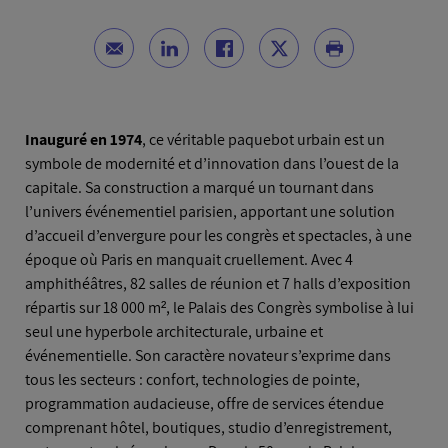
Inauguré en 1974
, ce véritable paquebot urbain est un
symbole de modernité et d’innovation dans l’ouest de la
capitale. Sa construction a marqué un tournant dans
l’univers événementiel parisien, apportant une solution
d’accueil d’envergure pour les congrès et spectacles, à une
époque où Paris en manquait cruellement. Avec 4
amphithéâtres, 82 salles de réunion et 7 halls d’exposition
répartis sur 18 000 m², le Palais des Congrès symbolise à lui
seul une hyperbole architecturale, urbaine et
événementielle. Son caractère novateur s’exprime dans
tous les secteurs : confort, technologies de pointe,
programmation audacieuse, offre de services étendue
comprenant hôtel, boutiques, studio d’enregistrement,