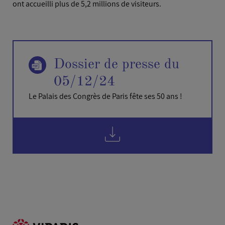
ont accueilli plus de 5,2 millions de visiteurs.
Dossier de presse du
05/12/24
Le Palais des Congrès de Paris fête ses 50 ans !