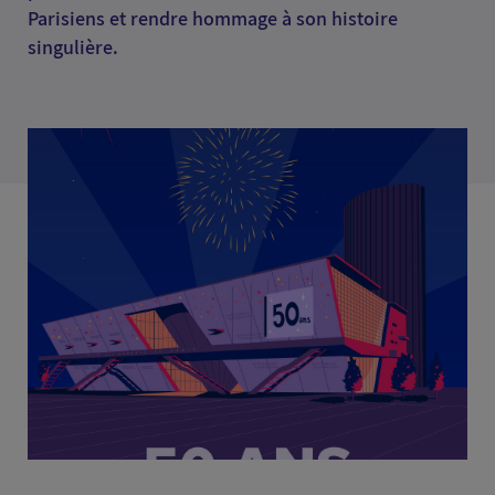
Parisiens et rendre hommage à son histoire
singulière.