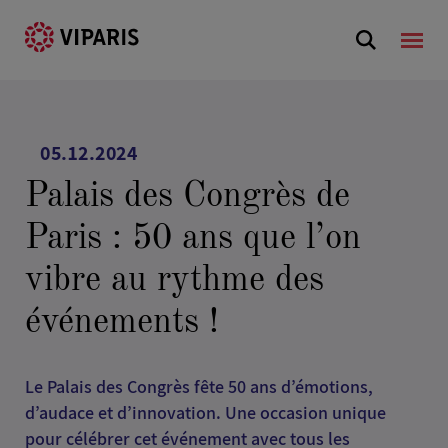
05.12.2024
Palais des Congrès de
Paris : 50 ans que l’on
vibre au rythme des
événements !
Le Palais des Congrès fête 50 ans d’émotions,
d’audace et d’innovation. Une occasion unique
pour célébrer cet événement avec tous les