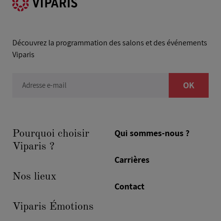
Découvrez la programmation des salons et des événements
Viparis
OK
Adresse e-mail
Qui sommes-nous ?
Pourquoi choisir
Viparis ?
Carrières
Nos lieux
Contact
Viparis Émotions