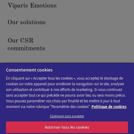
Viparis Emotions
Our solutions
Our CSR
commitments
News & events
Consentement cookies
En cliquant sur « Accepter tous les cookies », vous acceptez le stockage de
cookies sur votre appareil pour améliorer la navigation sur le site, analyser
son utilisation et contribuer à nos efforts de marketing. Si vous continuez
sans accepter tout ce qui précède ne pourra avoir lieu ou sera moins précis.
Vous pouvez paramétrer vos choix par finalité et les mettre à jour à tout
moment via notre rubrique "Paramètres des cookies"
Politique de cookies
Cookies policy
Continuer sans accepter
Legal Notice
Autoriser tous les cookies