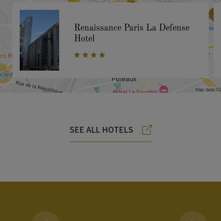
Renaissance Paris La Defense
Hotel
SEE ALL HOTELS