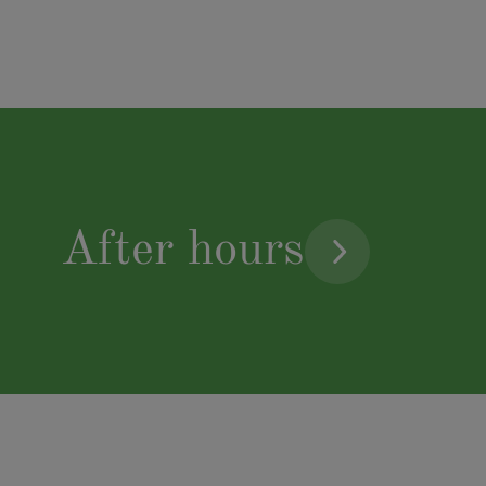
After hours