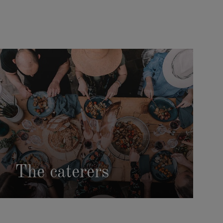
The caterers