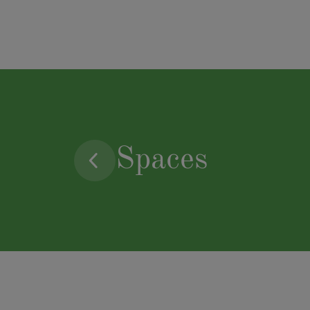
Spaces