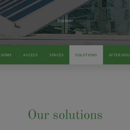
Discover
HOME
ACCESS
SPACES
SOLUTIONS
AFTER HOU
Our solutions