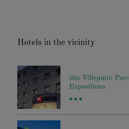
Hotels in the vicinity
ibis Villepinte Par
Expositions