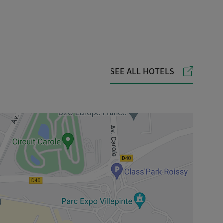
SEE ALL HOTELS