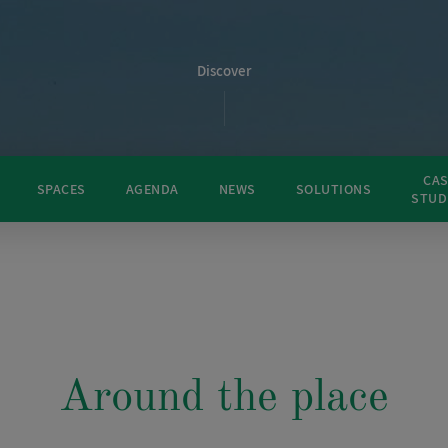
Discover
CAS
SPACES
AGENDA
NEWS
SOLUTIONS
STUD
Around the place