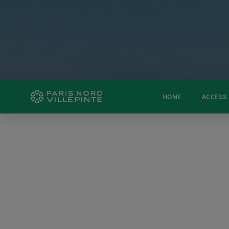
HOME
ACCESS